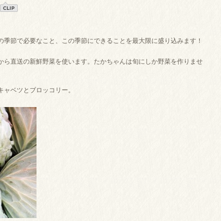
の季節で必要なこと、この季節にできることを最大限に盛り込みます！
から直送の新鮮野菜を使います。たかちゃんは旬にしか野菜を作りませ
キャベツとブロッコリー。