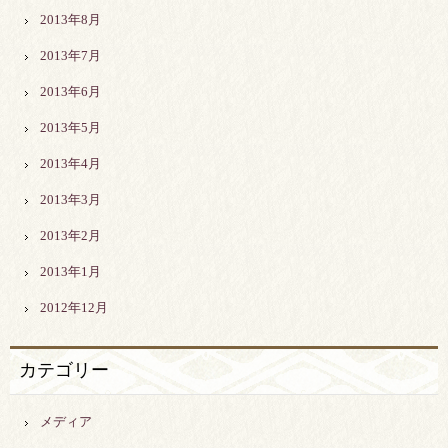
2013年8月
2013年7月
2013年6月
2013年5月
2013年4月
2013年3月
2013年2月
2013年1月
2012年12月
カテゴリー
メディア