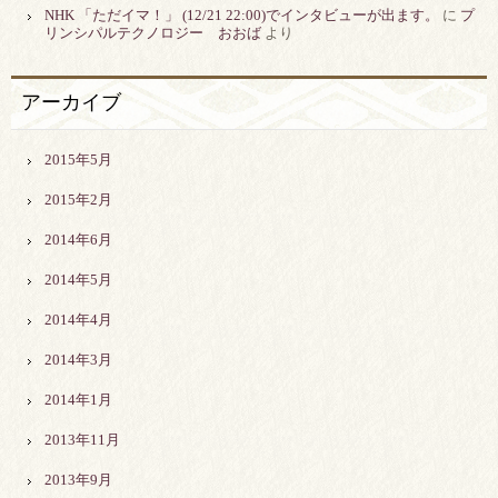
NHK 「ただイマ！」 (12/21 22:00)でインタビューが出ます。
に
プ
リンシパルテクノロジー おおば
より
アーカイブ
2015年5月
2015年2月
2014年6月
2014年5月
2014年4月
2014年3月
2014年1月
2013年11月
2013年9月