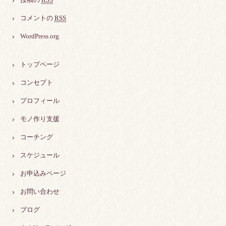
コメントの
RSS
WordPress.org
トップページ
コンセプト
プロフィール
モノ作り支援
コーチング
スケジュール
お申込みページ
お問い合わせ
ブログ